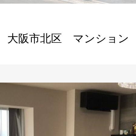
大阪市北区 マンション