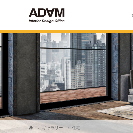
ギャラリー
住宅