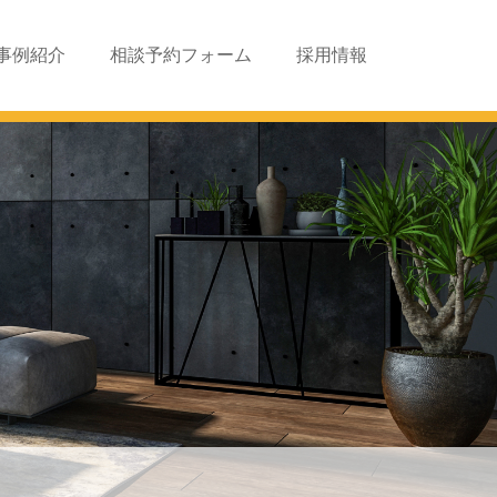
事例紹介
相談予約フォーム
採用情報