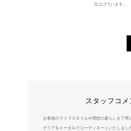
仕上げています。
スタッフコメ
お客様のライフスタイルや理想の暮らしを丁寧
テリアをトータルでコーディネートいたしまし