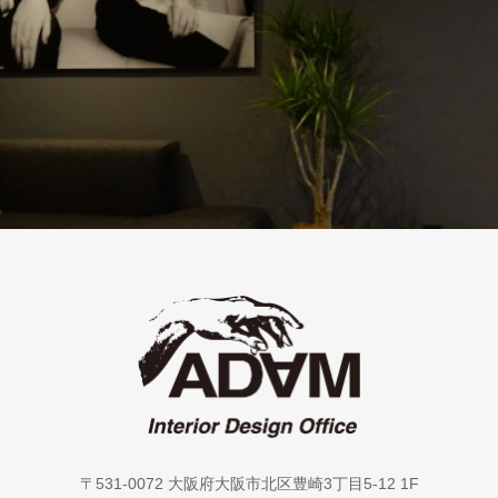
〒531-0072 大阪府大阪市北区豊崎3丁目5-12 1F