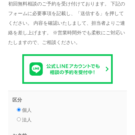
初回無料相談のご予約を受け付けております。
下記の
フォームに必要事項を記載し、「送信する」を押して
ください。
内容を確認いたしまして、担当者よりご連
絡を差し上げます。
※営業時間外でも柔軟にご対応い
たしますので、ご相談ください。
区分
個人
法人