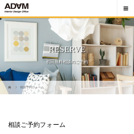
RESERVE
初回無料相談のご予約
相談予約フォーム
相談ご予約フォーム