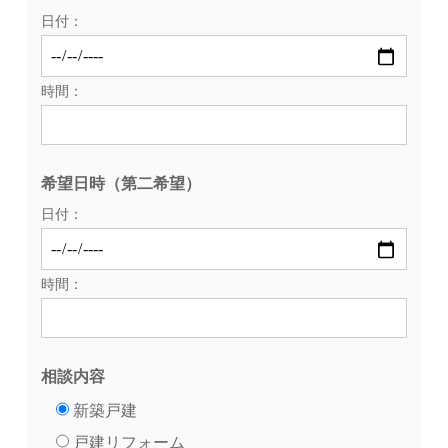
日付：
時間：
希望日時（第二希望）
日付：
時間：
相談内容
新築戸建
戸建リフォーム