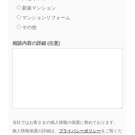
新築マンション
マンションリフォーム
その他
相談内容の詳細 (任意)
当社ではお客さまの個人情報の保護に努めております。
個人情報保護の詳細は、
プライバシーポリシー
をご覧くだ