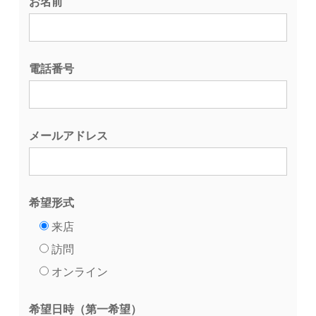
お名前
電話番号
メールアドレス
希望形式
来店
訪問
オンライン
希望日時（第一希望）