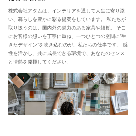
株式会社アダムは、インテリアを通して人生に寄り添
い、暮らしを豊かに彩る提案をしています。
私たちが
取り扱うのは、国内外の魅力のある家具や雑貨。
そこ
にお客様の想いを丁寧に重ね、一つひとつの空間に”生
きたデザイン”を吹き込むのが、私たちの仕事です。
感
性を活かし、共に成長できる環境で、あなたのセンス
と情熱を発揮してください。