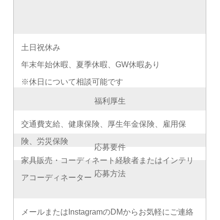
土日祝休み
年末年始休暇、夏季休暇、GW休暇あり
※休日について相談可能です
福利厚生
交通費支給、健康保険、厚生年金保険、雇用保
険、労災保険
応募要件
家具販売・コーディネート経験者またはインテリ
応募方法
アコーディネーター
メールまたはInstagramのDMからお気軽にご連絡