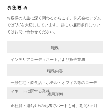
募集要項
お客様の人生に深く関わるからこそ、株式会社アダム
では”人”を大切にしています。
詳しい雇用条件につい
てはお問い合わせください。
職務
インテリアコーディネートおよび販売業務
職務内容
一般住宅・飲食店・ホテル・オフィス等のコーデ
ィネートに関する業務
雇用形態
正社員・週4以上の勤務でパートも可、期間3ヶ月