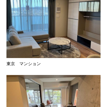
東京 マンション