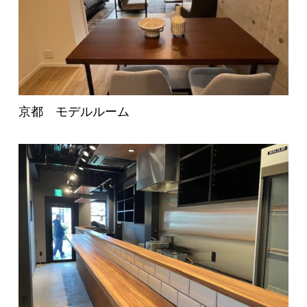
京都 モデルルーム