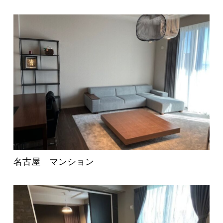
名古屋 マンション