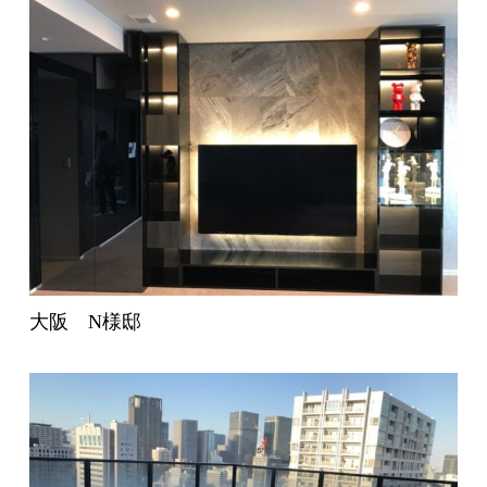
大阪 N様邸