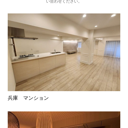
い合わせください。
兵庫 マンション