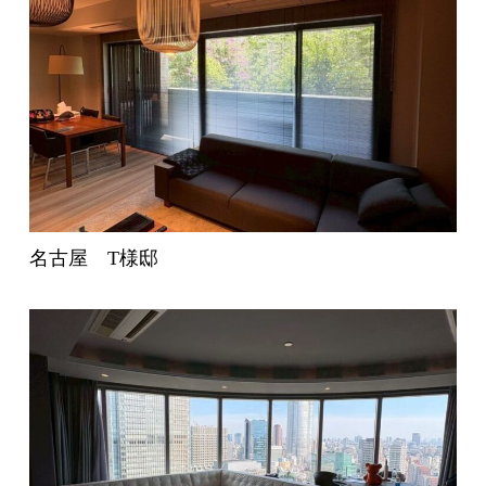
名古屋 T様邸