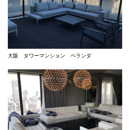
大阪 タワーマンション ベランダ