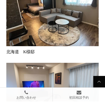
北海道 K様邸