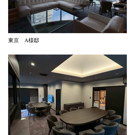
東京 A様邸