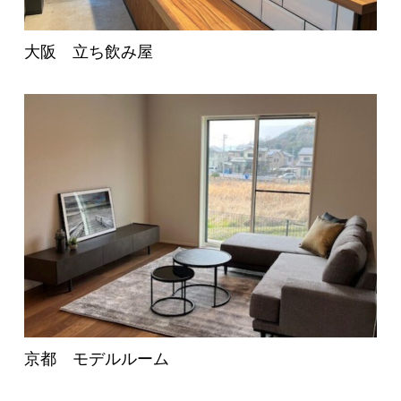
大阪 立ち飲み屋
京都 モデルルーム