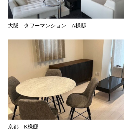
大阪 タワーマンション A様邸
京都 K様邸