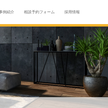
事例紹介
相談予約フォーム
採用情報