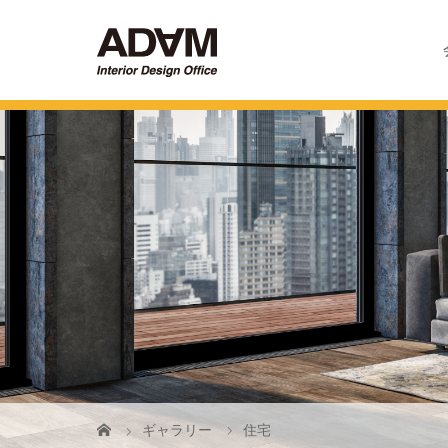
ギャラリー
住宅