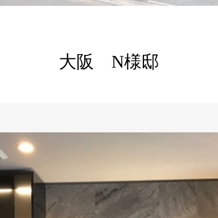
大阪 N様邸