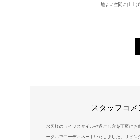
地よい空間に仕上げ
スタッフコメ
お客様のライフスタイルや過ごし方を丁寧にお
ータルでコーディネートいたしました。リビン