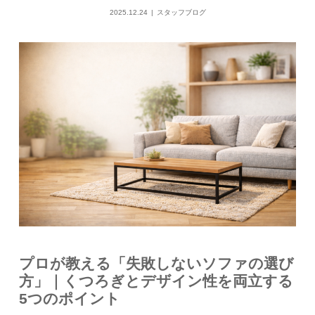
2025.12.24
スタッフブログ
プロが教える「失敗しないソファの選び
方」｜くつろぎとデザイン性を両立する
5つのポイント