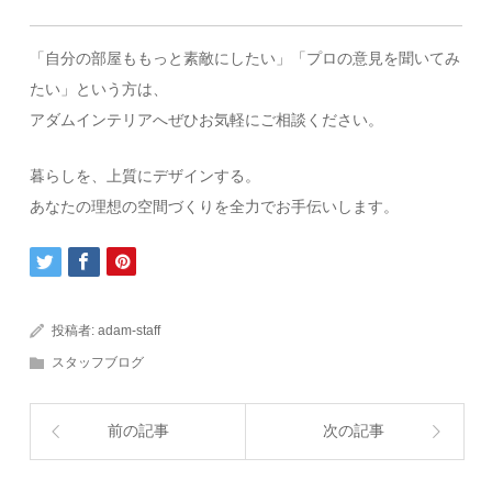
「自分の部屋ももっと素敵にしたい」「プロの意見を聞いてみ
たい」という方は、
アダムインテリアへぜひお気軽にご相談ください。
暮らしを、上質にデザインする。
あなたの理想の空間づくりを全力でお手伝いします。
投稿者:
adam-staff
スタッフブログ
前の記事
次の記事