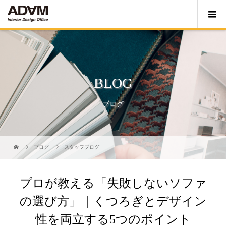
BLOG
ブログ
ブログ
スタッフブログ
プロが教える「失敗しないソファ
の選び方」｜くつろぎとデザイン
性を両立する5つのポイント