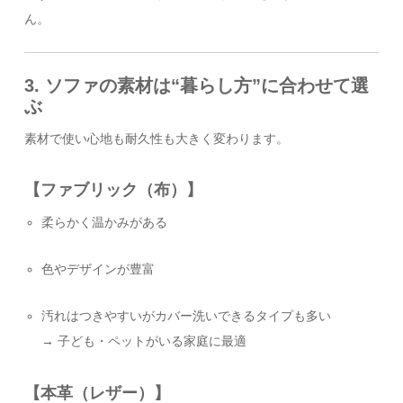
ん。
3. ソファの素材は“暮らし方”に合わせて選
ぶ
素材で使い心地も耐久性も大きく変わります。
【ファブリック（布）】
柔らかく温かみがある
色やデザインが豊富
汚れはつきやすいがカバー洗いできるタイプも多い
→ 子ども・ペットがいる家庭に最適
【本革（レザー）】