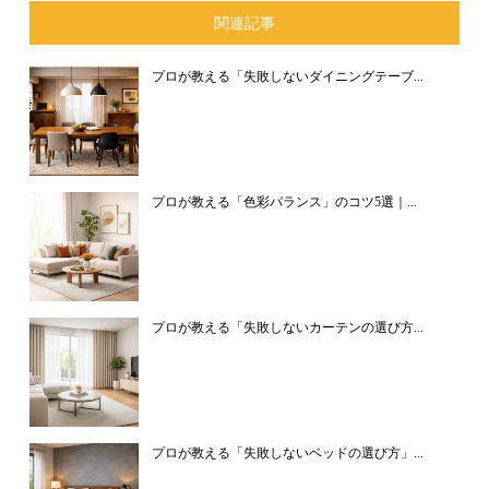
関連記事
プロが教える「失敗しないダイニングテーブ...
プロが教える「色彩バランス」のコツ5選｜...
プロが教える「失敗しないカーテンの選び方...
プロが教える「失敗しないベッドの選び方」...