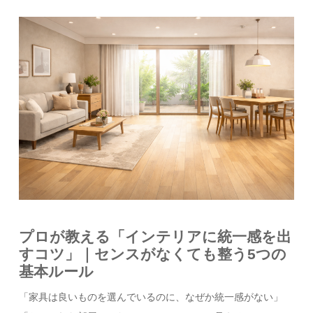
プロが教える「インテリアに統一感を出
すコツ」｜センスがなくても整う5つの
基本ルール
「家具は良いものを選んでいるのに、なぜか統一感がない」