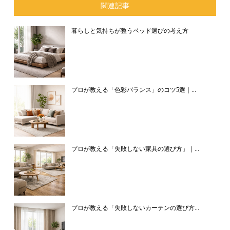
関連記事
暮らしと気持ちが整うベッド選びの考え方
プロが教える「色彩バランス」のコツ5選｜...
プロが教える「失敗しない家具の選び方」｜...
プロが教える「失敗しないカーテンの選び方...