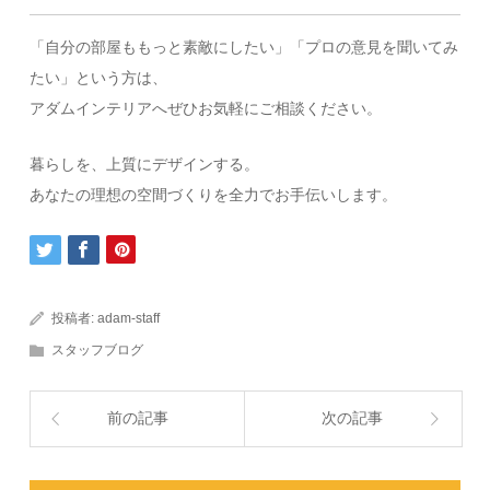
「自分の部屋ももっと素敵にしたい」「プロの意見を聞いてみ
たい」という方は、
アダムインテリアへぜひお気軽にご相談ください。
暮らしを、上質にデザインする。
あなたの理想の空間づくりを全力でお手伝いします。
投稿者:
adam-staff
スタッフブログ
前の記事
次の記事