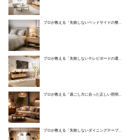
プロが教える「失敗しないベッドサイドの整...
プロが教える「失敗しないテレビボードの選...
プロが教える「過ごし方に合った正しい照明...
プロが教える「失敗しないダイニングテーブ...