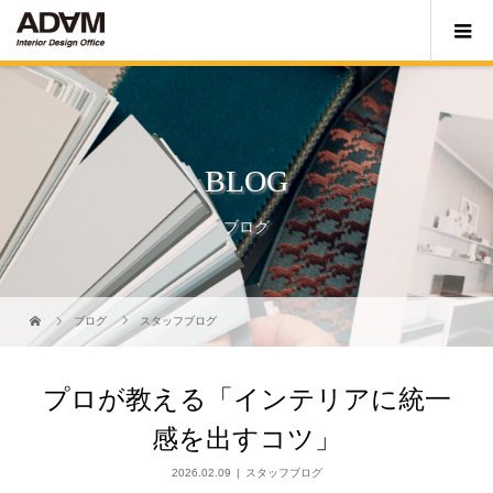
BLOG
ブログ
ブログ
スタッフブログ
プロが教える「インテリアに統一
感を出すコツ」
2026.02.09
スタッフブログ