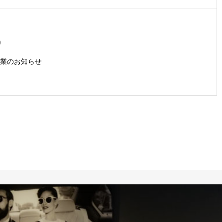
9
業のお知らせ