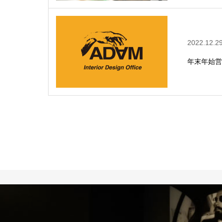
2022.12.2
年末年始営