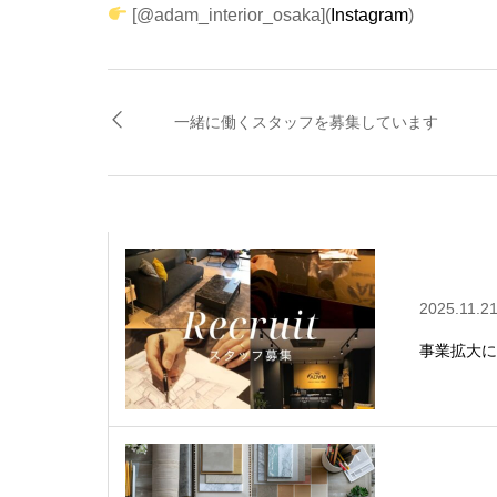
[@adam_interior_osaka](
Instagram
)
一緒に働くスタッフを募集しています
2025.11.2
事業拡大に