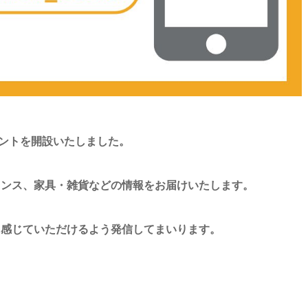
カウントを開設いたしました。
ランス、家具・雑貨などの情報をお届けいたします。
に感じていただけるよう発信してまいります。