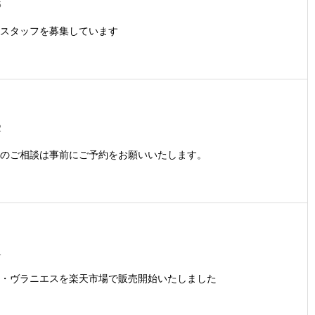
6
スタッフを募集しています
2
のご相談は事前にご予約をお願いいたします。
1
・ヴラニエスを楽天市場で販売開始いたしました