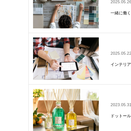
2025.05.2
一緒に働く
2025.05.2
インテリア
2023.05.3
ドットール