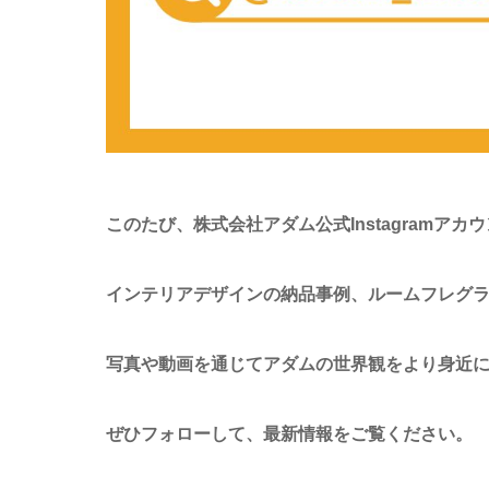
このたび、株式会社アダム公式Instagramア
インテリアデザインの納品事例、ルームフレグ
写真や動画を通じてアダムの世界観をより身近
ぜひフォローして、最新情報をご覧ください。