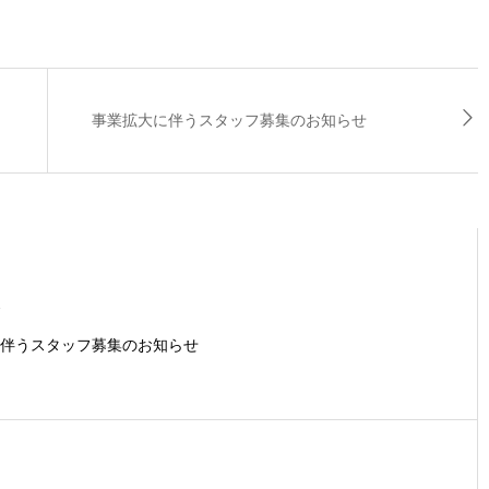
事業拡大に伴うスタッフ募集のお知らせ
1
伴うスタッフ募集のお知らせ