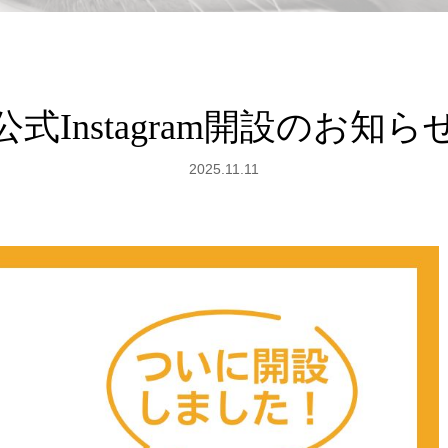
公式Instagram開設のお知ら
2025.11.11