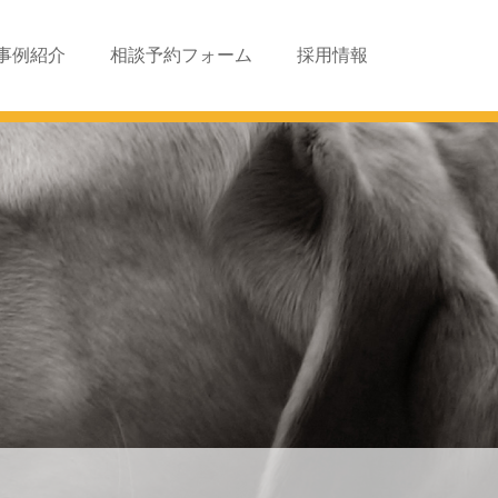
事例紹介
相談予約フォーム
採用情報