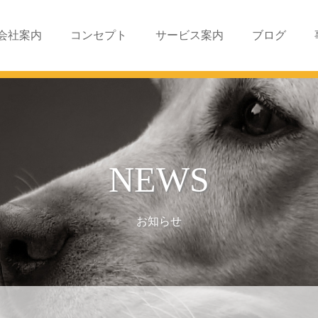
会社案内
コンセプト
サービス案内
ブログ
NEWS
お知らせ