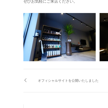
ぜひお気軽にご来店ください。
オフィシャルサイトを公開いたしました