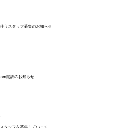
1
伴うスタッフ募集のお知らせ
agram開設のお知らせ
6
スタッフを募集しています