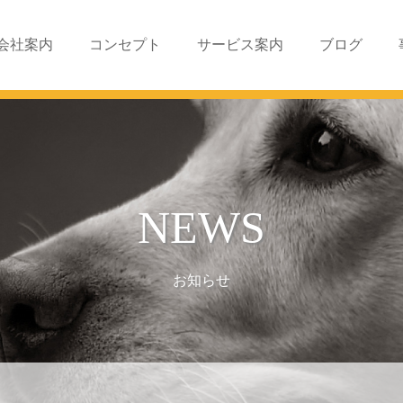
会社案内
コンセプト
サービス案内
ブログ
NEWS
お知らせ