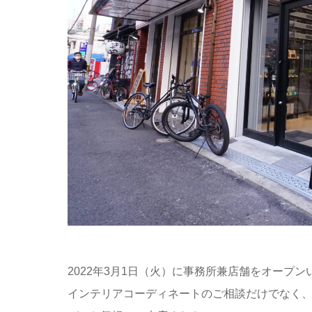
2022年3月1日（火）に事務所兼店舗をオープ
インテリアコーディネートのご相談だけでなく