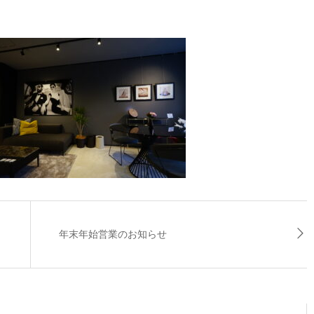
年末年始営業のお知らせ