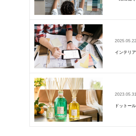
2025.05.2
インテリア
2023.05.3
ドットール