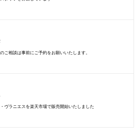
2
のご相談は事前にご予約をお願いいたします。
1
・ヴラニエスを楽天市場で販売開始いたしました