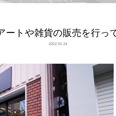
アートや雑貨の販売を行っ
2022.02.24