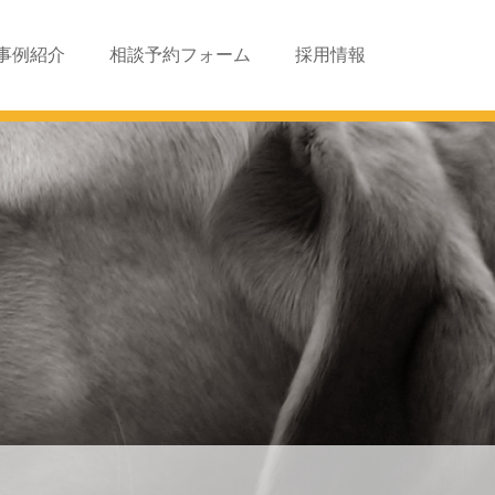
事例紹介
相談予約フォーム
採用情報