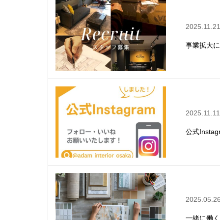
2025.11.2
事業拡大に
2025.11.11
公式Inst
2025.05.2
一緒に働く