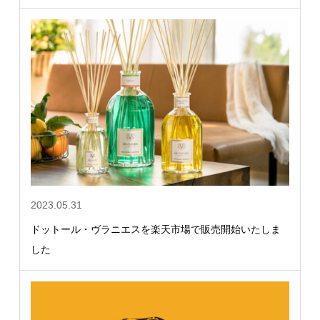
2023.05.31
ドットール・ヴラニエスを楽天市場で販売開始いたしま
した