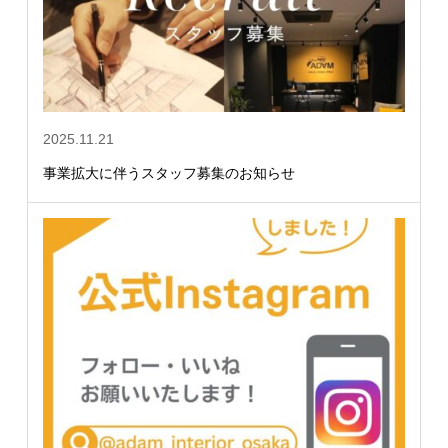
2025.11.21
事業拡大に伴うスタッフ募集のお知らせ