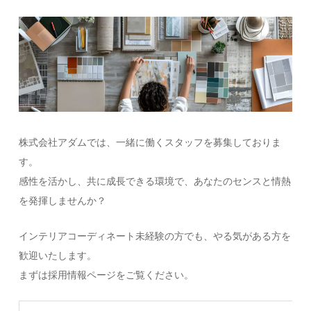
株式会社アダムでは、一緒に働くスタッフを募集しておりま
す。
感性を活かし、共に成長できる環境で、あなたのセンスと情熱
を発揮しませんか？
インテリアコーディネート未経験の方でも、やる気がある方を
歓迎いたします。
まずは採用情報ページをご覧ください。