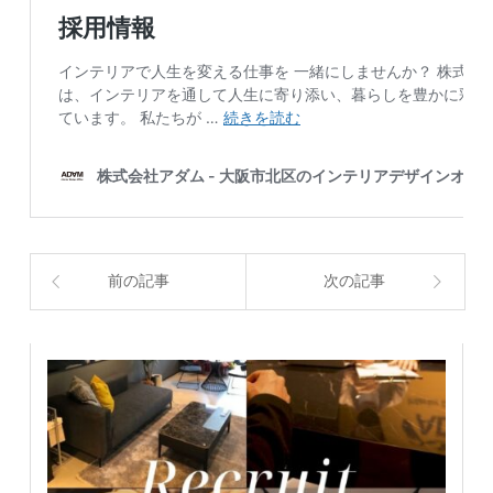
前の記事
次の記事