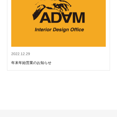
2022.12.29
年末年始営業のお知らせ