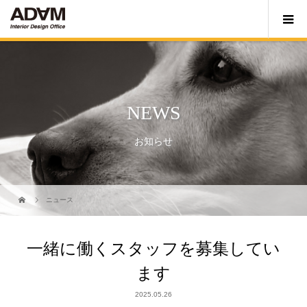
NEWS
お知らせ
ニュース
一緒に働くスタッフを募集してい
ます
2025.05.26