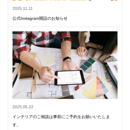
2025.11.11
公式Instagram開設のお知らせ
2025.05.22
インテリアのご相談は事前にご予約をお願いいたしま
す。