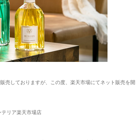
で販売しておりますが、この度、楽天市場にてネット販売を開
ンテリア楽天市場店