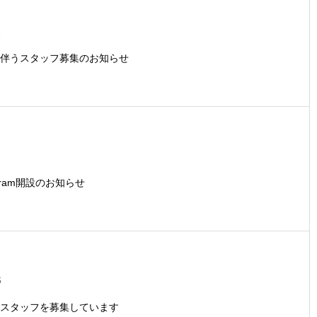
1
伴うスタッフ募集のお知らせ
agram開設のお知らせ
6
スタッフを募集しています