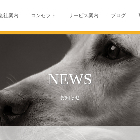
会社案内
コンセプト
サービス案内
ブログ
NEWS
お知らせ