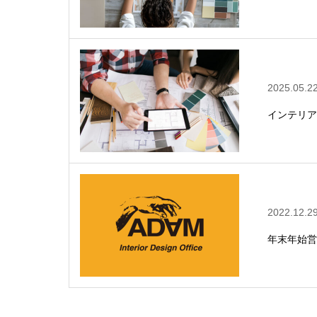
2025.05.2
インテリア
2022.12.2
年末年始営