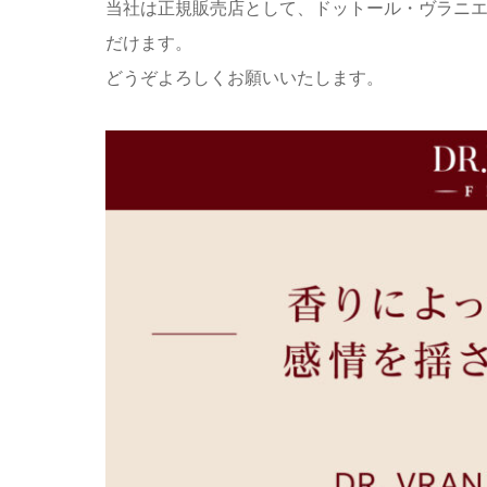
当社は正規販売店として、ドットール・ヴラニ
だけます。
どうぞよろしくお願いいたします。