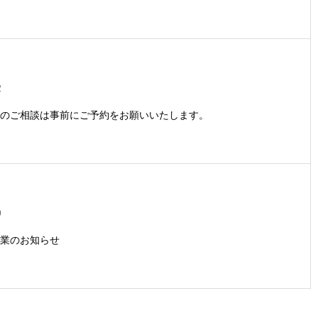
2
のご相談は事前にご予約をお願いいたします。
9
業のお知らせ