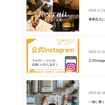
2025.11.2
事業拡大に
2025.11.11
公式Inst
2025.05.2
一緒に働く