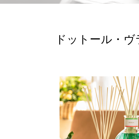
ドットール・ヴ