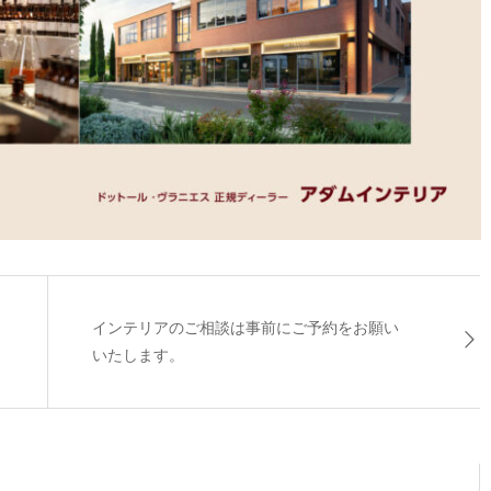
インテリアのご相談は事前にご予約をお願い
いたします。