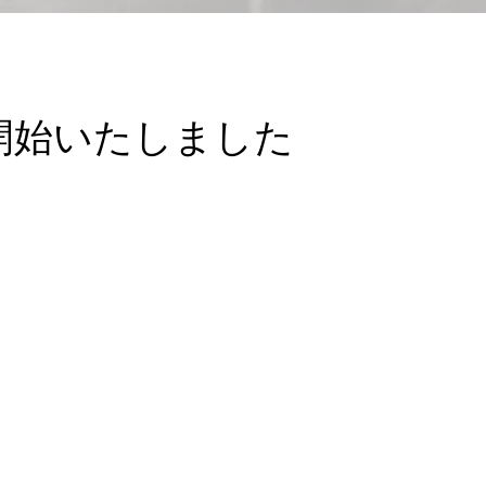
開始いたしました