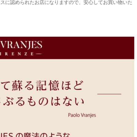
エスに認められたお店になりますので、安心してお買い物いた