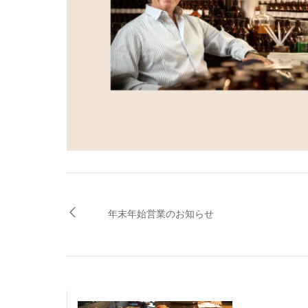
年末年始営業のお知らせ