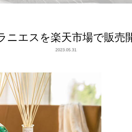
ラニエスを楽天市場で販売
2023.05.31