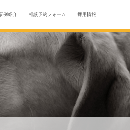
事例紹介
相談予約フォーム
採用情報