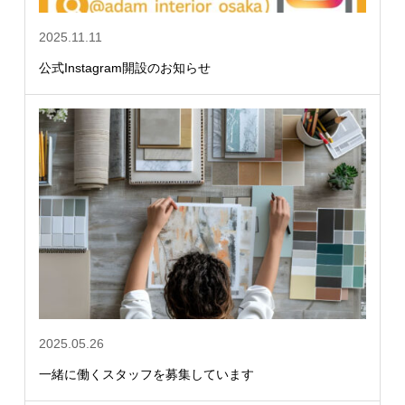
2025.11.11
公式Instagram開設のお知らせ
2025.05.26
一緒に働くスタッフを募集しています