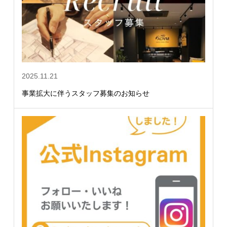
2025.11.21
事業拡大に伴うスタッフ募集のお知らせ