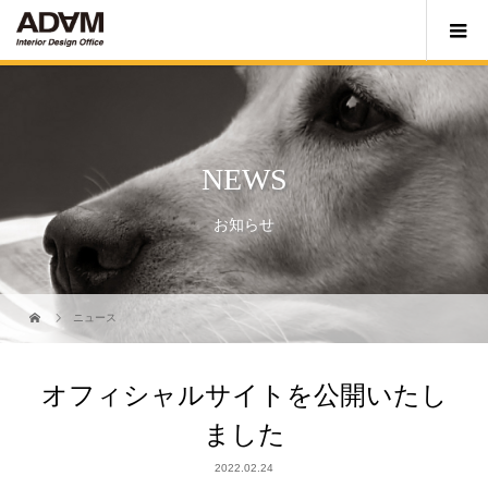
NEWS
お知らせ
ニュース
オフィシャルサイトを公開いたし
ました
2022.02.24