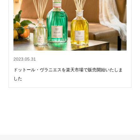
2023.05.31
ドットール・ヴラニエスを楽天市場で販売開始いたしま
した