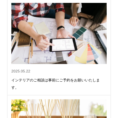
2025.05.22
インテリアのご相談は事前にご予約をお願いいたしま
す。