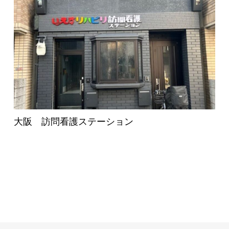
大阪 訪問看護ステーション