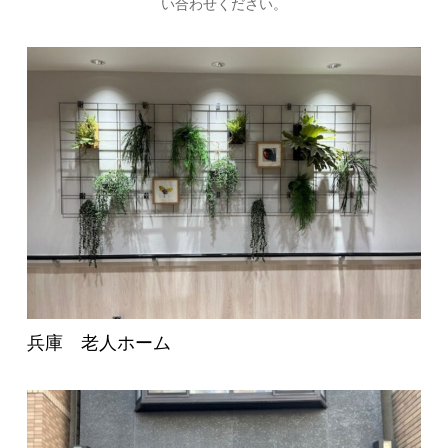
い合わせください。
兵庫 老人ホーム