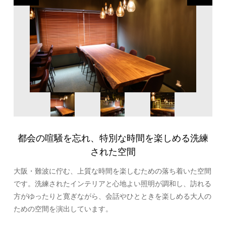
都会の喧騒を忘れ、特別な時間を楽しめる洗練
された空間
大阪・難波に佇む、上質な時間を楽しむための落ち着いた空間
です。洗練されたインテリアと心地よい照明が調和し、訪れる
方がゆったりと寛ぎながら、会話やひとときを楽しめる大人の
ための空間を演出しています。