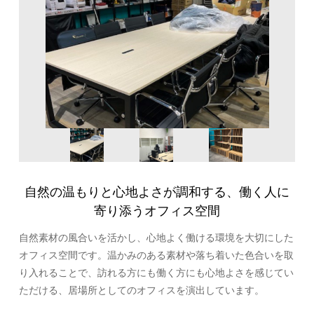
自然の温もりと心地よさが調和する、働く人に
寄り添うオフィス空間
自然素材の風合いを活かし、心地よく働ける環境を大切にした
オフィス空間です。温かみのある素材や落ち着いた色合いを取
り入れることで、訪れる方にも働く方にも心地よさを感じてい
ただける、居場所としてのオフィスを演出しています。