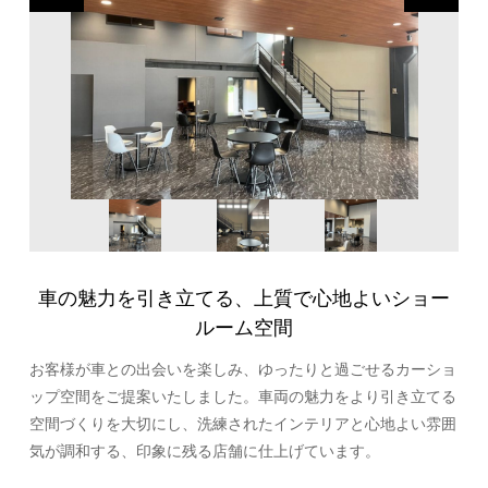
車の魅力を引き立てる、上質で心地よいショー
ルーム空間
お客様が車との出会いを楽しみ、ゆったりと過ごせるカーショ
ップ空間をご提案いたしました。車両の魅力をより引き立てる
空間づくりを大切にし、洗練されたインテリアと心地よい雰囲
気が調和する、印象に残る店舗に仕上げています。