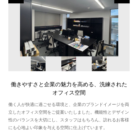
働きやすさと企業の魅力を高める、洗練された
オフィス空間
働く人が快適に過ごせる環境と、企業のブランドイメージを両
立したオフィス空間をご提案いたしました。機能性とデザイン
性のバランスを大切にし、スタッフはもちろん、訪れるお客様
にも心地よい印象を与える空間に仕上げています。