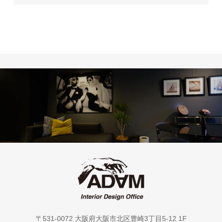
〒531-0072 大阪府大阪市北区豊崎3丁目5-12 1F