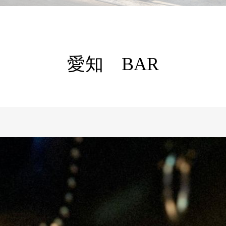
愛知 BAR