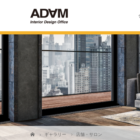
ギャラリー
店舗・サロン