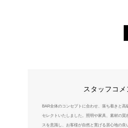
スタッフコメ
BAR全体のコンセプトに合わせ、落ち着きと高
セレクトいたしました。照明や家具、素材の質
スを意識し、お客様が自然と寛げる居心地の良