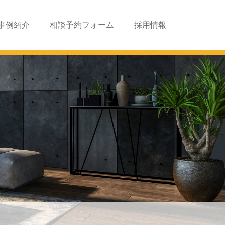
事例紹介
相談予約フォーム
採用情報