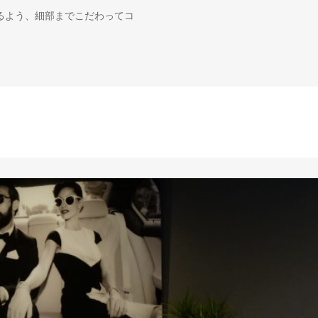
るよう、細部までこだわってコ