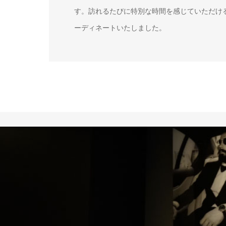
す。訪れるたびに特別な時間を感じていただけ
ーディネートいたしました。